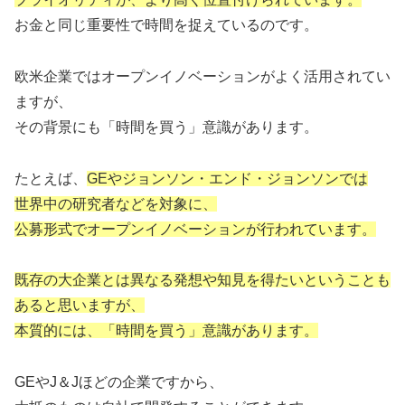
お金と同じ重要性で時間を捉えているのです。
欧米企業ではオープンイノベーションがよく活用されてい
ますが、
その背景にも「時間を買う」意識があります。
たとえば、
GEやジョンソン・エンド・ジョンソンでは
世界中の研究者などを対象に、
公募形式でオープンイノベーションが行われています。
既存の大企業とは異なる発想や知見を得たいということも
あると思いますが、
本質的には、「時間を買う」意識があります。
GEやJ＆Jほどの企業ですから、