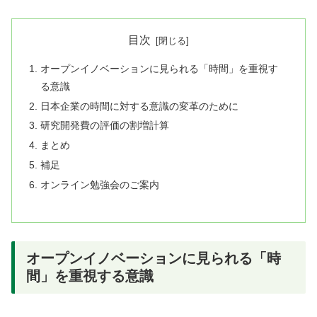
目次
オープンイノベーションに見られる「時間」を重視す
る意識
日本企業の時間に対する意識の変革のために
研究開発費の評価の割増計算
まとめ
補足
オンライン勉強会のご案内
オープンイノベーションに見られる「時
間」を重視する意識