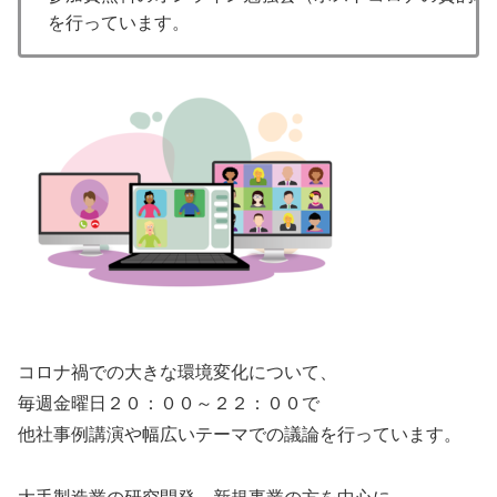
を行っています。
コロナ禍での大きな環境変化について、
毎週金曜日２０：００～２２：００で
他社事例講演や幅広いテーマでの議論を行っています。