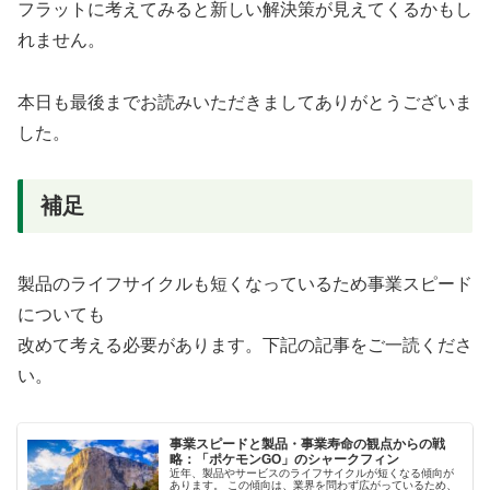
フラットに考えてみると新しい解決策が見えてくるかもし
れません。
本日も最後までお読みいただきましてありがとうございま
した。
補足
製品のライフサイクルも短くなっているため事業スピード
についても
改めて考える必要があります。下記の記事をご一読くださ
い。
事業スピードと製品・事業寿命の観点からの戦
略：「ポケモンGO」のシャークフィン
近年、製品やサービスのライフサイクルが短くなる傾向が
あります。 この傾向は、業界を問わず広がっているため、