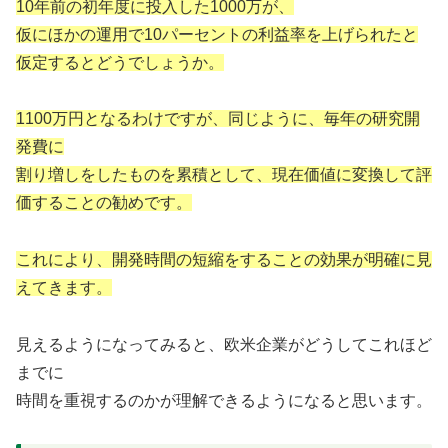
10年前の初年度に投入した1000万が、
仮にほかの運用で10パーセントの利益率を上げられたと
仮定するとどうでしょうか。
1100万円となるわけですが、同じように、毎年の研究開
発費に
割り増しをしたものを累積として、現在価値に変換して評
価することの勧めです。
これにより、開発時間の短縮をすることの効果が明確に見
えてきます。
見えるようになってみると、欧米企業がどうしてこれほど
までに
時間を重視するのかが理解できるようになると思います。