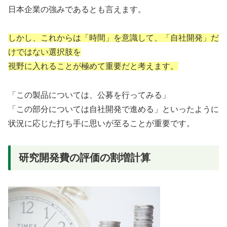
日本企業の強みであるとも言えます。
しかし、これからは「時間」を意識して、「自社開発」だ
けではない選択肢を
視野に入れることが極めて重要だと考えます。
「この製品については、公募を行ってみる」
「この部分については自社開発で進める」といったように
状況に応じた打ち手に思いが至ることが重要です。
研究開発費の評価の割増計算