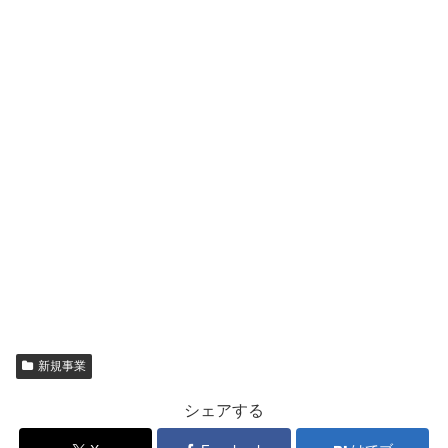
新規事業
シェアする