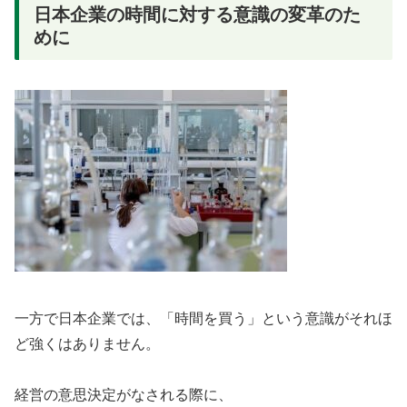
日本企業の時間に対する意識の変革のた
めに
一方で日本企業では、「時間を買う」という意識がそれほ
ど強くはありません。
経営の意思決定がなされる際に、