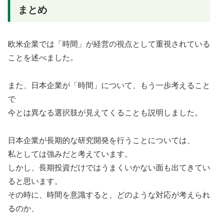
まとめ
欧米企業では「時間」が経営の視点として重視されている
ことを述べました。
また、日本企業が「時間」について、もう一歩考えること
で
今とは異なる選択肢が見えてくることも説明しました。
日本企業が長期的な研究開発を行うことについては、
私としては強みだと考えています。
しかし、長期投資だけではうまくいかない面も出てきてい
ると思います。
その時に、時間を意識すると、どのような対応が考えられ
るのか、