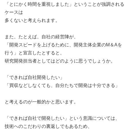
「とにかく時間を重視しました」ということが強調される
ケースは
多くないと考えられます。
また、たとえば、自社の経営陣が、
「開発スピードを上げるために、開発主体企業のM＆Aを
行う」と宣言したとすると、
研究開発担当者としてはどのように思うでしょうか。
「できれば自社開発したい」
「買収などしなくても、自分たちで開発は十分できる」
と考えるのが一般的かと思います。
「できれば自社で開発したい」という意識については、
技術へのこだわりの裏返しでもあるため、