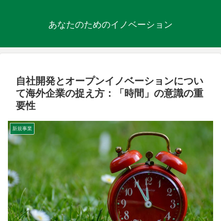
あなたのためのイノベーション
自社開発とオープンイノベーションについ
て海外企業の捉え方：「時間」の意識の重
要性
新規事業