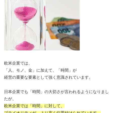
欧米企業では、
「人、モノ、金」に加えて、「時間」が
経営の重要な要素として強く意識されています。
日本企業でも「時間」の大切さが言われるようになりまし
たが、
欧米企業では「時間」に対して、
プライオリティが、より高く位置付けられています。