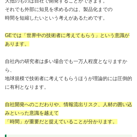
大抵のものは自社で開発することができます。
それでも外部に知見を求めるのは、製品化までの
時間を短縮したいという考えがあるためです。
GEでは「世界中の技術者に考えてもらう」という意識が
あります。
自社内の研究者は多い場合でも一万人程度となりますか
ら、
地球規模で技術者に考えてもらうほうが理論的には圧倒的
に有利となります。
自社開発へのこだわりや、情報流出リスク、人材の囲い込
みといった意識を越えて
「時間」が重要だと捉えていることが分かります。