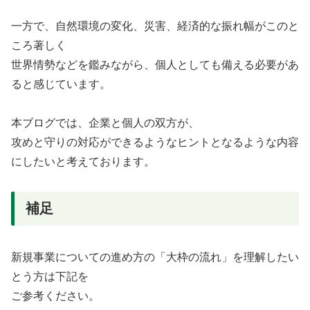
一方で、自然環境の変化、災害、経済的な振れ幅がこのと
ころ著しく
世界情勢などを鑑みながら、個人としても備える必要があ
ると感じています。
本ブログでは、企業と個人の双方が、
攻めと守りの対応ができるようなヒントとなるような内容
にしたいと考えております。
補足
新規事業についての進め方の「大枠の流れ」を理解したい
とう方は下記を
ご参考ください。