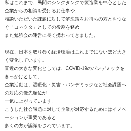
私はこれまで、民間のシンクタンクで製造業を中心とした
企業からの相談を受けるお仕事や、
相談いただいた課題に対して解決策をお持ちの方とをつな
ぐ「コネクタ」としての役割を務め
また勉強会の運営に長く携わってきました。
現在、日本を取り巻く経済環境はこれまでにないほど大き
く変化しています。
直近の大きな変化としては、COVID-19のパンデミックを
きっかけとして、
企業活動は、温暖化・災害・パンデミックなど社会課題へ
の対応の優先順位が
一気に上がっています。
こうした社会課題に対して企業が対応するためにはイノベ
ーションが重要であると
多くの方が認識をされています。