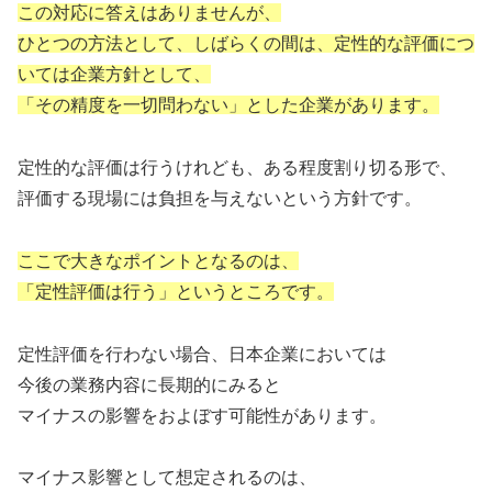
この対応に答えはありませんが、
ひとつの方法として、しばらくの間は、
定性的な評価につ
いては企業方針として、
「その精度を一切問わない」とした企業があります。
定性的な評価は行うけれども、ある程度割り切る形で、
評価する現場には負担を与えないという方針です。
ここで大きなポイントとなるのは、
「定性評価は行う」というところです。
定性評価を行わない場合、日本企業においては
今後の業務内容に長期的にみると
マイナスの影響をおよぼす可能性があります。
マイナス影響として想定されるのは、