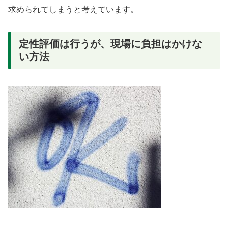
求められてしまうと考えています。
定性評価は行うが、現場に負担はかけな
い方法