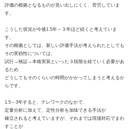
評価の根拠となるものが見い出しにくく、苦労していま
す。
こうした状況が今後1.5年～３年ほど続くと考えていま
す。
その根拠としては、新しい評価手法が考えられたとしても
その実効性については、
試行→検証→本格実装といった３段階を経ていく必要があ
るため
どうしてもそのくらいの時間がかかってしまうと考えるか
らです。
1.5～3年すると、テレワークのなかで、
定量分析に加えて、定性分析を加味できる手法が
確立されると考えていますが、それまでは現場対応でまわ
すことが