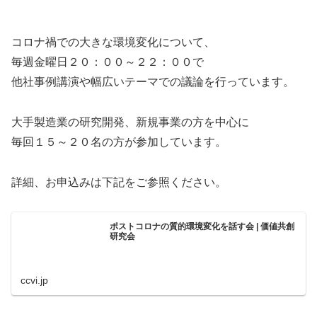
コロナ禍での大きな環境変化について、
毎週金曜日２０：００～２２：００で
他社事例講演や幅広いテーマでの議論を行っています。
大手製造業の研究開発、新規事業の方を中心に
毎回１５～２０名の方が参加しています。
詳細、お申込みは下記をご参照ください。
ポストコロナの質的環境変化を話す会 | 価値共創
研究会
ccvi.jp