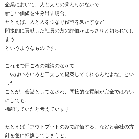
企業において、人と人との関わりのなかで
新しい価値を生み出す場合、
たとえば、人と人をつなぐ役割を果たすなど
間接的に貢献した社員の方の評価がばっさりと切られてし
まう
というようなものです。
これまで日ごろの雑談のなかで
「彼はいろいろと工夫して提案してくれるんだよな」とい
った
ことが、会話としてなされ、間接的な貢献が完全ではない
にしても、
機能していたと考えています。
たとえば「アウトプットのみで評価する」などと会社の方
針を急に転換してしまうと、