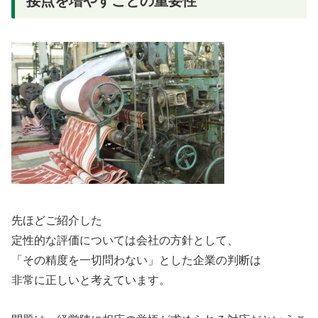
接点を増やすことの重要性
先ほどご紹介した
定性的な評価については会社の方針として、
「その精度を一切問わない」とした企業の判断は
非常に正しいと考えています。