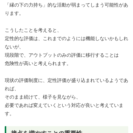
「縁の下の力持ち」的な活動が弱まってしまう可能性があ
ります。
こうしたことを考えると、
定性的な評価は、これまでのようには機能しないかもしれ
ないが、
現段階で、アウトプットのみの評価に移行することは
危険性が高いと考えられます。
現状の評価制度に、定性評価が盛り込まれているようであ
れば、
そのまま続けて、様子を見ながら、
必要であれば変えていくという対応が良いと考えていま
す。