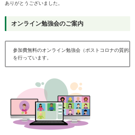
ありがとうございました。
オンライン勉強会のご案内
参加費無料のオンライン勉強会（ポストコロナの質的環境
を行っています。