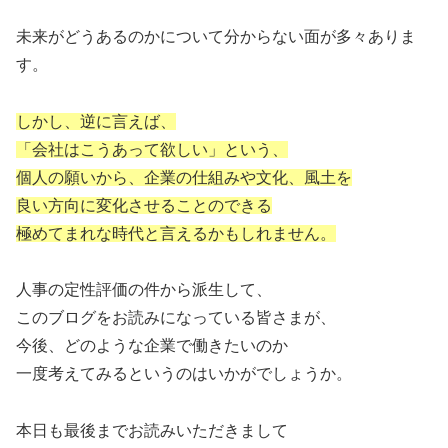
未来がどうあるのかについて分からない面が多々ありま
す。
しかし、逆に言えば、
「会社はこうあって欲しい」という、
個人の願いから、企業の仕組みや文化、風土を
良い方向に変化させることのできる
極めてまれな時代と言えるかもしれません。
人事の定性評価の件から派生して、
このブログをお読みになっている皆さまが、
今後、どのような企業で働きたいのか
一度考えてみるというのはいかがでしょうか。
本日も最後までお読みいただきまして