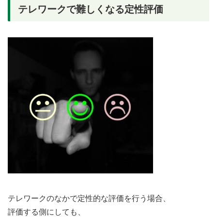
テレワークで難しくなる定性評価
テレワークのなかで定性的な評価を行う場合、
評価する側にしても、