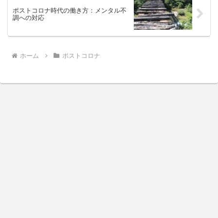
ポストコロナ時代の働き方：メンタル不
調への対応
ホーム
ポストコロナ