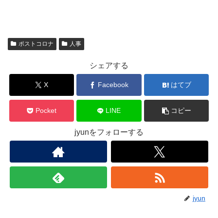
ポストコロナ
人事
シェアする
X
Facebook
はてブ
Pocket
LINE
コピー
jyunをフォローする
jyun