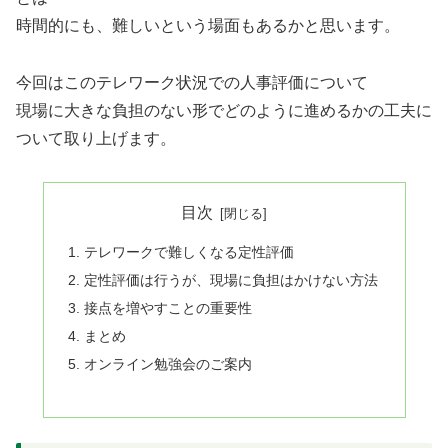
時間的にも、難しいという場面もあるかと思います。
今回はこのテレワーク状況での人事評価について
現場に大きな負担のない形でどのように進めるかの工夫に
ついて取り上げます。
目次
テレワークで難しくなる定性評価
定性評価は行うが、現場に負担はかけない方法
接点を増やすことの重要性
まとめ
オンライン勉強会のご案内