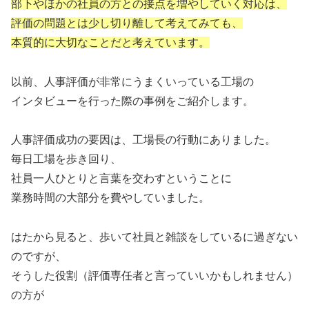
部下やほかの社員の方との接点を増やしていく対応は、
評価の問題とは少し切り離して考えてみても、
本質的に大切なことだと考えています。
以前、人事評価が非常にうまくいっている工場の
インタビューを行った際の事例をご紹介します。
人事評価成功の要因は、工場長の行動にありました。
毎日工場を歩き回り、
社員一人ひとりと言葉を交わすということに
業務時間の大部分を費やしていました。
はたから見ると、歩いて社員と雑談をしているに過ぎない
のですが、
そうした役割（評価専任者と言っていいかもしれません）
の方が