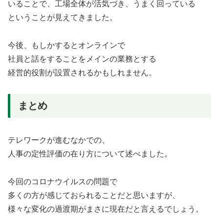
いることで、工場全体が活気づき、うまく回っている
ということが見えてきました。
今後、もしかするとオンラインで
社員と話をすることをメインの業務とする
経営的役割が設置されるかもしれません。
まとめ
テレワークが進むなかでの、
人事の定性評価の在り方について述べました。
今回のコロナウイルスの問題で
多くの方が感じておられることだと思いますが、
様々な変化の過渡期がまさに現在だと言えるでしょう。