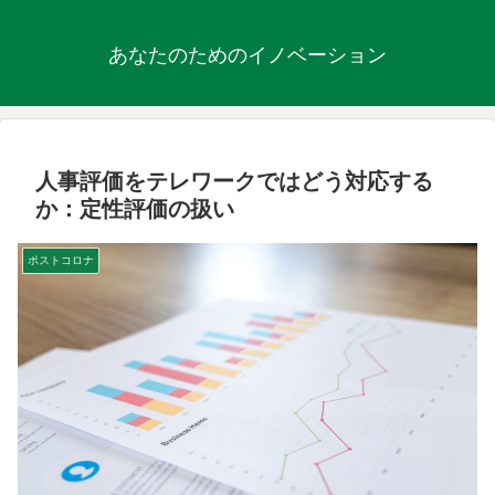
あなたのためのイノベーション
人事評価をテレワークではどう対応する
か：定性評価の扱い
ポストコロナ