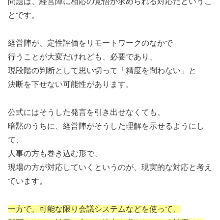
問題は、経営陣に相応の覚悟が求められる対応だというこ
とです。
経営陣が、定性評価をリモートワークのなかで
行うことが大変だけれども、必要であり、
現段階の判断として思い切って「精度を問わない」と
決断を下せない可能性があります。
公式にはそうした発言を引き出せなくても、
暗黙のうちに、経営陣がそうした理解を示せるようにし
て、
人事の方も巻き込む形で、
現場の方が対応していくというのが、現実的な対応と考え
ています。
一方で、可能な限り会議システムなどを使って、