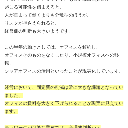
起こる可能性を踏まえると、
人が集まって働くよりも分散型のほうが、
リスクが押さえられると、
経営側の判断も大きいようです。
この半年の動きとしては、オフィスを解約し、
オフィスそのものをなくしたり、小規模オフィスへの移
転、
シャアオフィスの活用といったことが現実化しています。
経営において、固定費の削減は常に大きな課題となってい
ました、
オフィスの賃料を大きく下げられることが現実に見えてい
ます。
テレワークが可能な業種では、合理的判断から