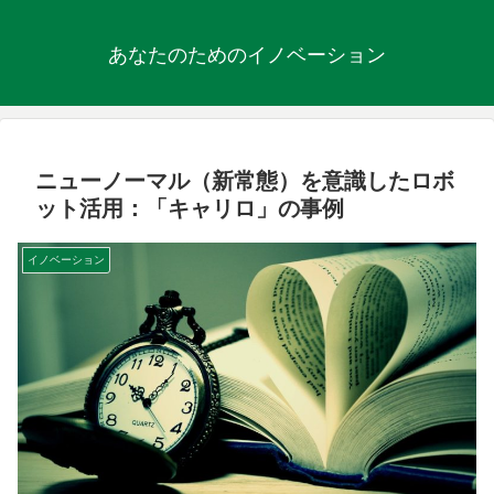
あなたのためのイノベーション
ニューノーマル（新常態）を意識したロボ
ット活用：「キャリロ」の事例
イノベーション