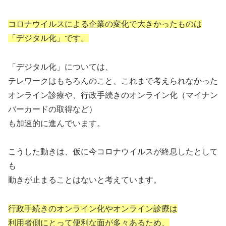
コロナウイルスによる企業の変化で大きかったものは
「デジタル化」です。
「デジタル化」については、
テレワークはもちろんのこと、これまで考えられなかった
オンライン診療や、行政手続きのオンライン化（マイナン
バーカードの取得など）
も加速的に進んでいます。
こうした動きは、仮に今コロナウイルスが終息したとして
も
動きが止まることはないと考えています。
行政手続きのオンライン化やオンライン診療は
利用者側にとって便利な面が多々あるため、