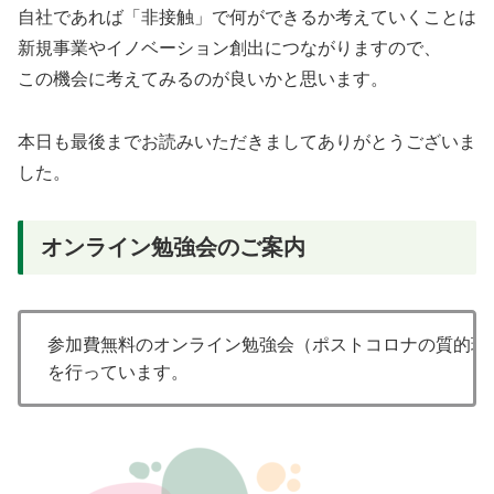
自社であれば「非接触」で何ができるか考えていくことは
新規事業やイノベーション創出につながりますので、
この機会に考えてみるのが良いかと思います。
本日も最後までお読みいただきましてありがとうございま
した。
オンライン勉強会のご案内
参加費無料のオンライン勉強会（ポストコロナの質的環境
を行っています。