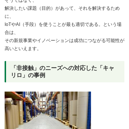
そうではなく、
解決したい課題（目的）があって、それを解決するため
に、
IoTやAI（手段）を使うことが最も適切である。という場
合は、
その新規事業やイノベーションは成功につながる可能性が
高いといえます。
「非接触」のニーズへの対応した「キャ
リロ」の事例