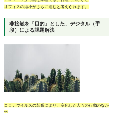
オフィスの縮小がさらに進むと考えられます。
非接触を「目的」とした、デジタル（手
段）による課題解決
コロナウイルスの影響により、変化した人々の行動のなか
で