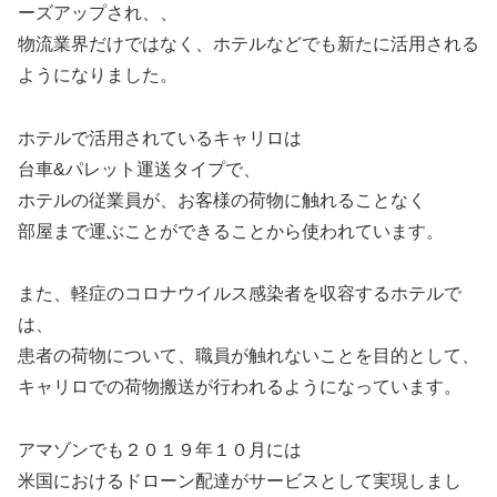
ーズアップされ、、
物流業界だけではなく、ホテルなどでも新たに活用される
ようになりました。
ホテルで活用されているキャリロは
台車&パレット運送タイプで、
ホテルの従業員が、お客様の荷物に触れることなく
部屋まで運ぶことができることから使われています。
また、軽症のコロナウイルス感染者を収容するホテルで
は、
患者の荷物について、職員が触れないことを目的として、
キャリロでの荷物搬送が行われるようになっています。
アマゾンでも２０１９年１０月には
米国におけるドローン配達がサービスとして実現しまし