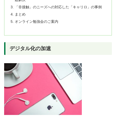
「非接触」のニーズへの対応した「キャリロ」の事例
まとめ
オンライン勉強会のご案内
デジタル化の加速