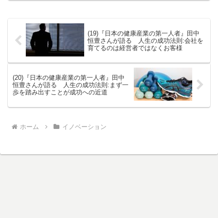
(19)『日本の健康産業の第一人者』田中
恒豊さんが語る 人生の成功法則:会社を
育てるのは経営者ではなくお客様
(20)『日本の健康産業の第一人者』田中
恒豊さんが語る 人生の成功法則:まず一
歩を踏み出すことが成功への近道
ホーム
イノベーション