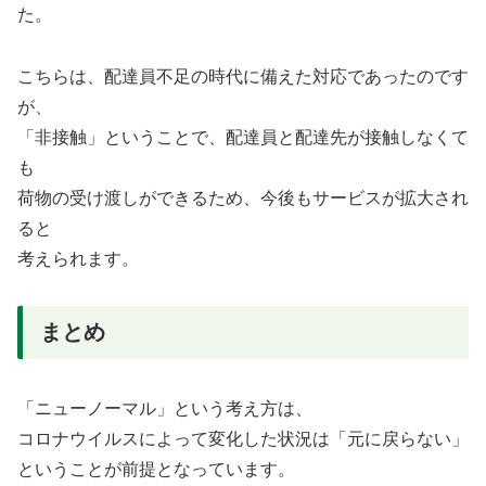
た。
こちらは、配達員不足の時代に備えた対応であったのです
が、
「非接触」ということで、配達員と配達先が接触しなくて
も
荷物の受け渡しができるため、今後もサービスが拡大され
ると
考えられます。
まとめ
「ニューノーマル」という考え方は、
コロナウイルスによって変化した状況は「元に戻らない」
ということが前提となっています。