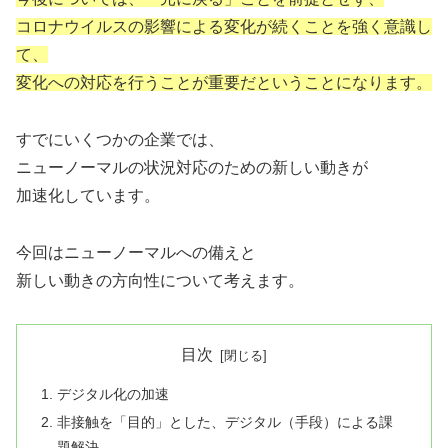
コロナウイルスの影響による変化が続くことを強く意識し
て、
変化への対応を行うことが重要だということになります。
すでにいくつかの企業では、
ニューノーマルの状況対応のための新しい動きが
加速化しています。
今回はニューノーマルへの備えと
新しい動きの方向性について考えます。
目次
デジタル化の加速
非接触を「目的」とした、デジタル（手段）による課
題解決