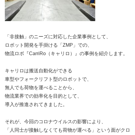
「非接触」のニーズに対応した企業事例として、
ロボット開発を手掛ける「ZMP」での、
物流ロボ『CarriRo（キャリロ）』の事例を紹介します。
キャリロは搬送自動化ができる
車型やフォークリフト型のロボットで、
無人でも荷物を運べることから、
物流業界での効率化を目的として、
導入が推進されてきました。
それが、今回のコロナウイルスの影響により、
「人同士が接触しなくても荷物が運べる」という面がクロ