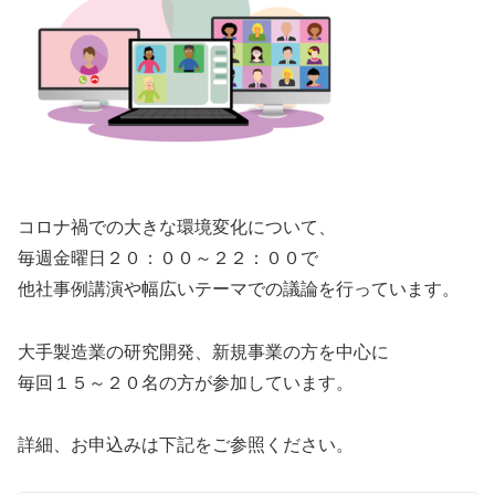
コロナ禍での大きな環境変化について、
毎週金曜日２０：００～２２：００で
他社事例講演や幅広いテーマでの議論を行っています。
大手製造業の研究開発、新規事業の方を中心に
毎回１５～２０名の方が参加しています。
詳細、お申込みは下記をご参照ください。