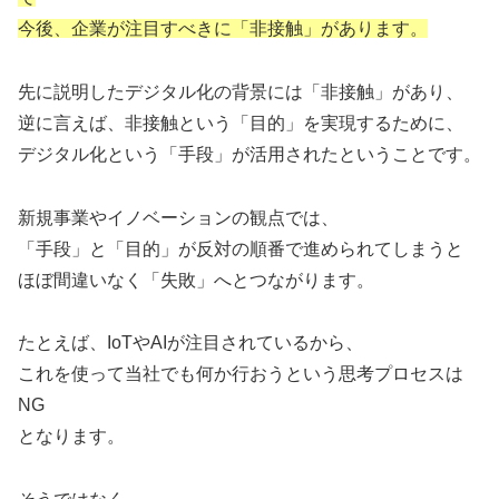
今後、企業が注目すべきに「非接触」があります。
先に説明したデジタル化の背景には「非接触」があり、
逆に言えば、非接触という「目的」を実現するために、
デジタル化という「手段」が活用されたということです。
新規事業やイノベーションの観点では、
「手段」と「目的」が反対の順番で進められてしまうと
ほぼ間違いなく「失敗」へとつながります。
たとえば、IoTやAIが注目されているから、
これを使って当社でも何か行おうという思考プロセスは
NG
となります。