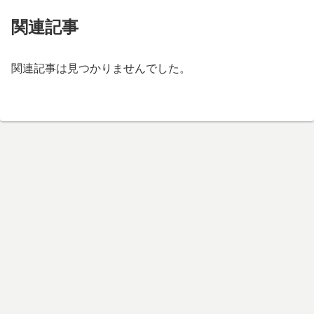
関連記事
関連記事は見つかりませんでした。