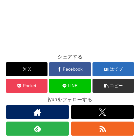
シェアする
X
Facebook
はてブ
Pocket
LINE
コピー
jyunをフォローする