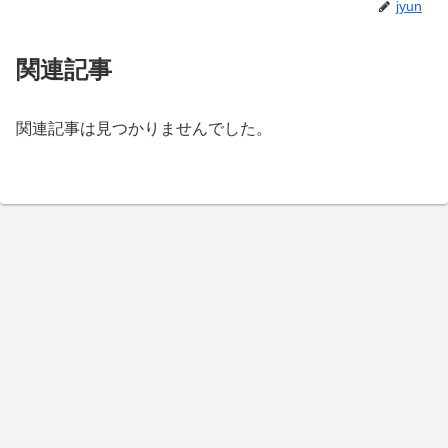
jyun
関連記事
関連記事は見つかりませんでした。