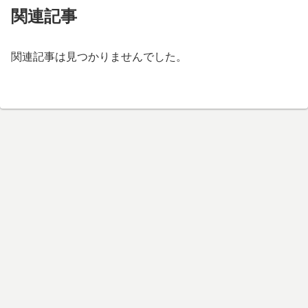
関連記事
関連記事は見つかりませんでした。