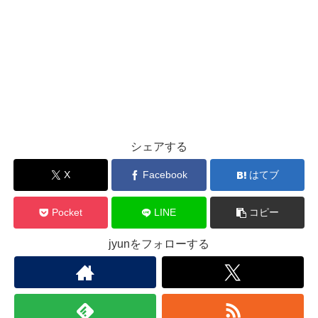
シェアする
X
Facebook
はてブ
Pocket
LINE
コピー
jyunをフォローする