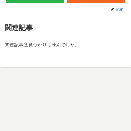
jyun
関連記事
関連記事は見つかりませんでした。