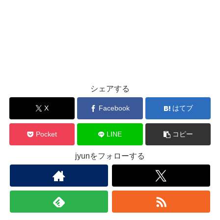
シェアする
X
Facebook
はてブ
Pocket
LINE
コピー
jyunをフォローする