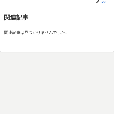
jyun
関連記事
関連記事は見つかりませんでした。